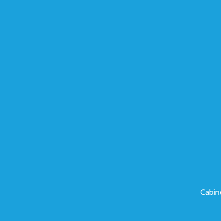
Cabin