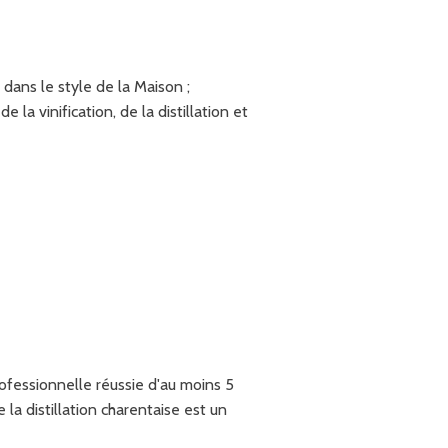
dans le style de la Maison ;
la vinification, de la distillation et
rofessionnelle réussie d'au moins 5
 la distillation charentaise est un