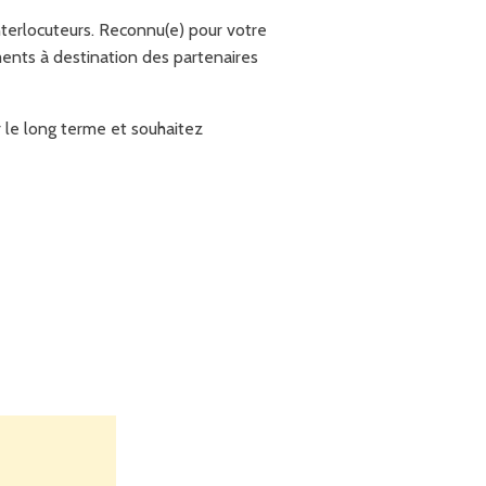
nterlocuteurs. Reconnu(e) pour votre
ents à destination des partenaires
r le long terme et souhaitez