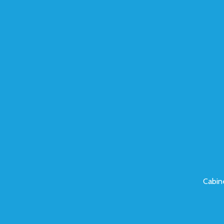
Cabin