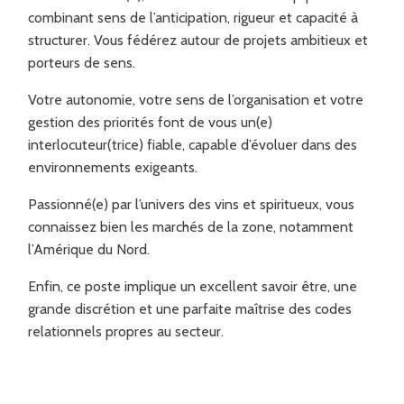
combinant sens de l’anticipation, rigueur et capacité à
structurer. Vous fédérez autour de projets ambitieux et
porteurs de sens.
Votre autonomie, votre sens de l’organisation et votre
gestion des priorités font de vous un(e)
interlocuteur(trice) fiable, capable d’évoluer dans des
environnements exigeants.
Passionné(e) par l’univers des vins et spiritueux, vous
connaissez bien les marchés de la zone, notamment
l’Amérique du Nord.
Enfin, ce poste implique un excellent savoir être, une
grande discrétion et une parfaite maîtrise des codes
relationnels propres au secteur.