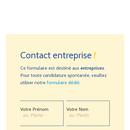
Contact entreprise
!
Ce formulaire est destiné aux
entreprises
.
Pour toute candidature spontanée, veuillez
utiliser notre
formulaire dédié
.
Votre Prénom
Votre Nom