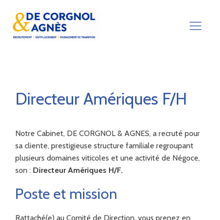
Directeur Amériques F/H
Notre Cabinet, DE CORGNOL & AGNES, a recruté pour
sa cliente, prestigieuse structure familiale regroupant
plusieurs domaines viticoles et une activité de Négoce,
son :
Directeur Amériques H/F.
Poste et mission
Rattaché(e) au Comité de Direction, vous prenez en