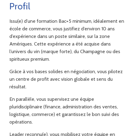
Profil
Issu(e) d'une formation Bac+5 minimum, idéalement en
école de commerce, vous justifiez d’environ 10 ans
d’expérience dans un poste similaire, sur la zone
Amériques. Cette expérience a été acquise dans
l’univers du vin (marque forte), du Champagne ou des
spiritueux premium.
Grâce à vos bases solides en négociation, vous pilotez
un centre de profit avec vision globale et sens du
résultat.
En parallèle, vous supervisez une équipe
pluridisciplinaire (finance, administration des ventes,
logistique, commerce) et garantissez le bon suivi des
opérations.
Leader reconnu(e), vous mobilisez votre équipe en