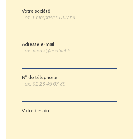
Votre société
Adresse e-mail
N° de téléphone
Votre besoin