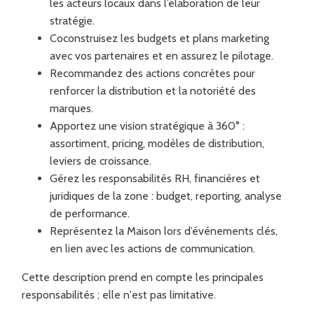
les acteurs locaux dans l’élaboration de leur
stratégie.
Coconstruisez les budgets et plans marketing
avec vos partenaires et en assurez le pilotage.
Recommandez des actions concrètes pour
renforcer la distribution et la notoriété des
marques.
Apportez une vision stratégique à 360° :
assortiment, pricing, modèles de distribution,
leviers de croissance.
Gérez les responsabilités RH, financières et
juridiques de la zone : budget, reporting, analyse
de performance.
Représentez la Maison lors d’événements clés,
en lien avec les actions de communication.
Cette description prend en compte les principales
responsabilités ; elle n'est pas limitative.