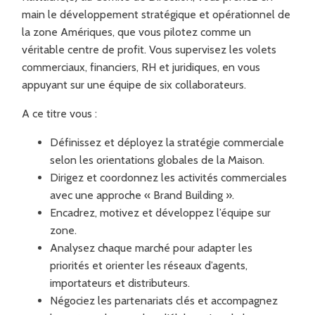
main le développement stratégique et opérationnel de
la zone Amériques, que vous pilotez comme un
véritable centre de profit. Vous supervisez les volets
commerciaux, financiers, RH et juridiques, en vous
appuyant sur une équipe de six collaborateurs.
A ce titre vous :
Définissez et déployez la stratégie commerciale
selon les orientations globales de la Maison.
Dirigez et coordonnez les activités commerciales
avec une approche « Brand Building ».
Encadrez, motivez et développez l’équipe sur
zone.
Analysez chaque marché pour adapter les
priorités et orienter les réseaux d’agents,
importateurs et distributeurs.
Négociez les partenariats clés et accompagnez