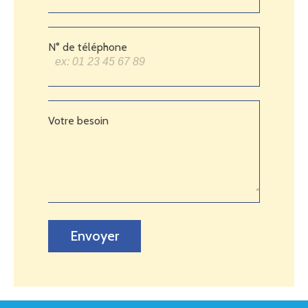
N° de téléphone
Votre besoin
Envoyer