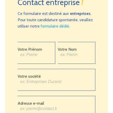
Contact entreprise
!
Ce formulaire est destiné aux
entreprises
.
Pour toute candidature spontanée, veuillez
utiliser notre
formulaire dédié
.
Votre Prénom
Votre Nom
Votre société
Adresse e-mail