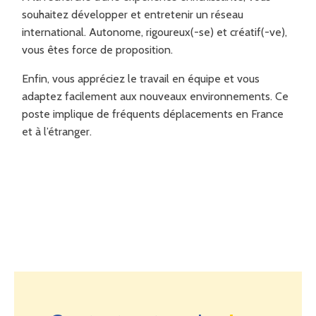
souhaitez développer et entretenir un réseau
international. Autonome, rigoureux(-se) et créatif(-ve),
vous êtes force de proposition.
Enfin, vous appréciez le travail en équipe et vous
adaptez facilement aux nouveaux environnements. Ce
poste implique de fréquents déplacements en France
et à l’étranger.