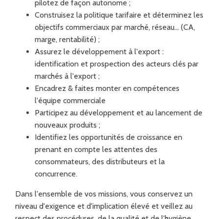
pilotez de façon autonome ;
Construisez la politique tarifaire et déterminez les
objectifs commerciaux par marché, réseau… (CA,
marge, rentabilité) ;
Assurez le développement à l'export :
identification et prospection des acteurs clés par
marchés à l'export ;
Encadrez & faites monter en compétences
l'équipe commerciale
Participez au développement et au lancement de
nouveaux produits ;
Identifiez les opportunités de croissance en
prenant en compte les attentes des
consommateurs, des distributeurs et la
concurrence.
Dans l'ensemble de vos missions, vous conservez un
niveau d'exigence et d'implication élevé et veillez au
respect des procédures, de la qualité et de l'hygiène.