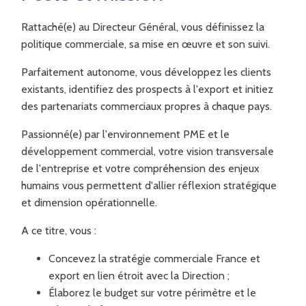
Rattaché(e) au Directeur Général, vous définissez la
politique commerciale, sa mise en œuvre et son suivi.
Parfaitement autonome, vous développez les clients
existants, identifiez des prospects à l'export et initiez
des partenariats commerciaux propres à chaque pays.
Passionné(e) par l'environnement PME et le
développement commercial, votre vision transversale
de l'entreprise et votre compréhension des enjeux
humains vous permettent d'allier réflexion stratégique
et dimension opérationnelle.
A ce titre, vous :
Concevez la stratégie commerciale France et
export en lien étroit avec la Direction ;
Élaborez le budget sur votre périmètre et le