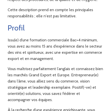
Cette description prend en compte les principales
responsabilités ; elle n'est pas limitative.
Profil
Issu(e) d’une formation commerciale Bac+4 minimum,
vous avez au moins 15 ans d’expérience dans le secteur
des vins et spiritueux, avec une expertise en commerce
export et en management.
Vous maîtrisez parfaitement l’anglais et connaissez bien
les marchés Grand Export et Europe. Entrepreneur(e)
dans l’âme, vous alliez sens du commerce, vision
stratégique et leadership exemplaire. Positif(-ve) et
orienté(e) solutions, vous savez fédérer et
accompagner vos équipes.
À la recherche d’une expérience enrichissante, vous