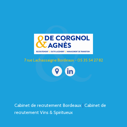
7 rue Lachassaigne Bordeaux - 05 35 54 27 82
Cabinet de recrutement Bordeaux
|
Cabinet de
recrutement Vins & Spiritueux