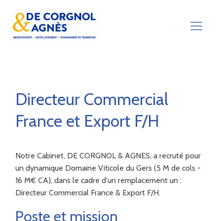
Directeur Commercial
France et Export F/H
Notre Cabinet, DE CORGNOL & AGNES, a recruté pour
un dynamique Domaine Viticole du Gers (5 M de cols -
16 M€ CA), dans le cadre d'un remplacement un :
Directeur Commercial France & Export F/H.
Poste et mission