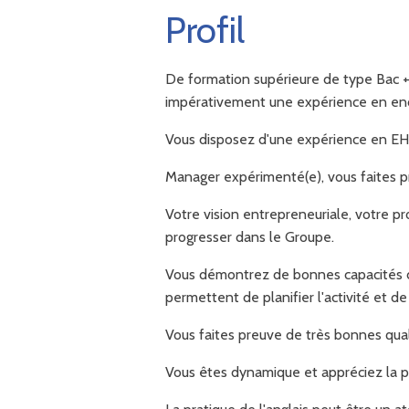
Profil
De formation supérieure de type Bac +
impérativement une expérience en enc
Vous disposez d'une expérience en EH
Manager expérimenté(e), vous faites p
Votre vision entrepreneuriale, votre p
progresser dans le Groupe.
Vous démontrez de bonnes capacités d'
permettent de planifier l'activité et 
Vous faites preuve de très bonnes qualit
Vous êtes dynamique et appréciez la prox