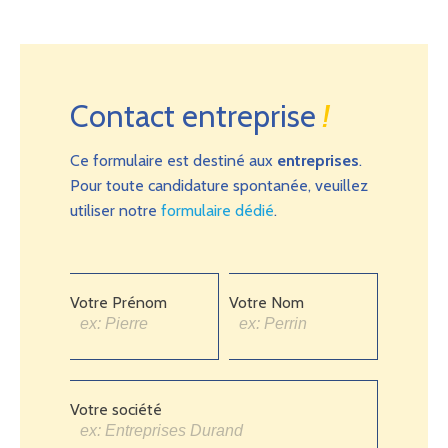
Contact entreprise
!
Ce formulaire est destiné aux
entreprises
.
Pour toute candidature spontanée, veuillez
utiliser notre
formulaire dédié
.
Votre Prénom
Votre Nom
Votre société