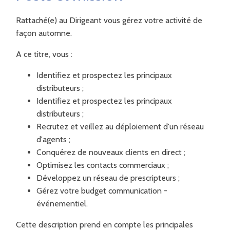
Rattaché(e) au Dirigeant vous gérez votre activité de
façon automne.
A ce titre, vous :
Identifiez et prospectez les principaux
distributeurs ;
Identifiez et prospectez les principaux
distributeurs ;
Recrutez et veillez au déploiement d'un réseau
d'agents ;
Conquérez de nouveaux clients en direct ;
Optimisez les contacts commerciaux ;
Développez un réseau de prescripteurs ;
Gérez votre budget communication -
événementiel.
Cette description prend en compte les principales