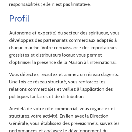
responsabilités ; elle n'est pas limitative.
Profil
Autonome et expert(e) du secteur des spiritueux, vous
développez des partenariats commerciaux adaptés à
chaque marché. Votre connaissance des importateurs,
grossistes et distributeurs locaux vous permet
d’optimiser la présence de la Maison à l’international.
Vous détectez, recrutez et animez un réseau d’agents.
Une fois ce réseau structuré, vous renforcez les
relations commerciales et veillez à l’application des
politiques tarifaires et de distribution.
Au-delà de votre rôle commercial, vous organisez et
structurez votre activité. En lien avec la Direction
Générale, vous établissez des prévisionnels, suivez les
performances et analysez le développement du