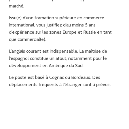
marché.
Issu(e) d’une formation supérieure en commerce
international, vous justifiez d’au moins 5 ans
d’expérience sur les zones Europe et Russie en tant
que commercial(e).
L’anglais courant est indispensable. La maîtrise de
l’espagnol constitue un atout, notamment pour le
développement en Amérique du Sud.
Le poste est basé à Cognac ou Bordeaux. Des
déplacements fréquents à l’étranger sont à prévoir.