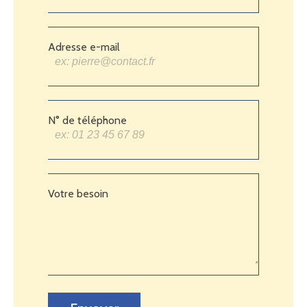
Adresse e-mail
N° de téléphone
Votre besoin