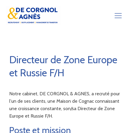
Directeur de Zone Europe
et Russie F/H
Notre cabinet, DE CORGNOL & AGNES, a recruté pour
l'un de ses clients, une Maison de Cognac connaissant
une croissance constante, son/sa Directeur de Zone
Europe et Russie F/H.
Poste et mission