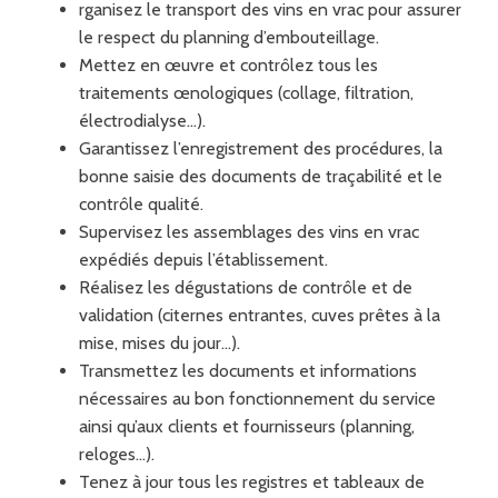
rganisez le transport des vins en vrac pour assurer
le respect du planning d’embouteillage.
Mettez en œuvre et contrôlez tous les
traitements œnologiques (collage, filtration,
électrodialyse…).
Garantissez l’enregistrement des procédures, la
bonne saisie des documents de traçabilité et le
contrôle qualité.
Supervisez les assemblages des vins en vrac
expédiés depuis l’établissement.
Réalisez les dégustations de contrôle et de
validation (citernes entrantes, cuves prêtes à la
mise, mises du jour…).
Transmettez les documents et informations
nécessaires au bon fonctionnement du service
ainsi qu’aux clients et fournisseurs (planning,
reloges…).
Tenez à jour tous les registres et tableaux de