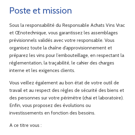
Poste et mission
Sous la responsabilité du Responsable Achats Vins Vrac
et Œnotechnique, vous garantissez les assemblages
prévisionnels validés avec votre responsable. Vous
organisez toute la chaîne d’approvisionnement et
préparez les vins pour l’embouteillage, en respectant la
réglementation, la traçabilité, le cahier des charges
interne et les exigences clients.
Vous veillez également au bon état de votre outil de
travail et au respect des règles de sécurité des biens et
des personnes sur votre périmètre (chai et laboratoire).
Enfin, vous proposez des évolutions ou
investissements en fonction des besoins.
A ce titre vous :