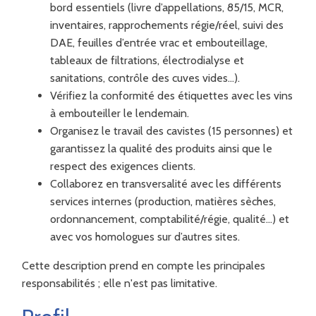
bord essentiels (livre d’appellations, 85/15, MCR,
inventaires, rapprochements régie/réel, suivi des
DAE, feuilles d’entrée vrac et embouteillage,
tableaux de filtrations, électrodialyse et
sanitations, contrôle des cuves vides…).
Vérifiez la conformité des étiquettes avec les vins
à embouteiller le lendemain.
Organisez le travail des cavistes (15 personnes) et
garantissez la qualité des produits ainsi que le
respect des exigences clients.
Collaborez en transversalité avec les différents
services internes (production, matières sèches,
ordonnancement, comptabilité/régie, qualité…) et
avec vos homologues sur d’autres sites.
Cette description prend en compte les principales
responsabilités ; elle n'est pas limitative.