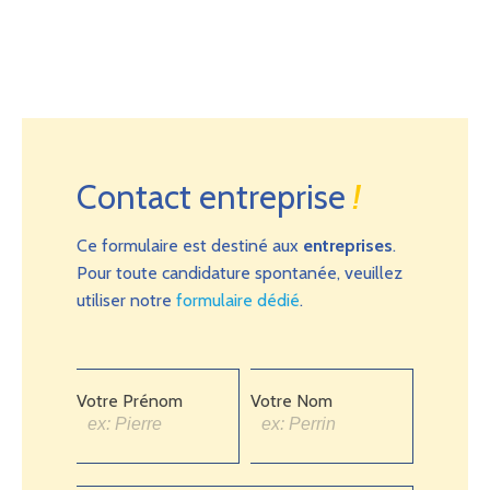
Contact entreprise
!
Ce formulaire est destiné aux
entreprises
.
Pour toute candidature spontanée, veuillez
utiliser notre
formulaire dédié
.
Votre Prénom
Votre Nom