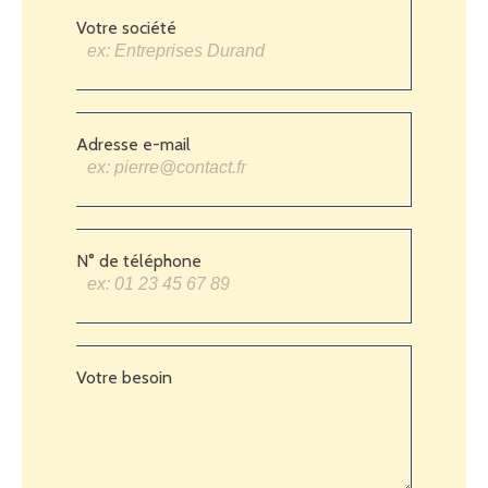
Votre société
Adresse e-mail
N° de téléphone
Votre besoin