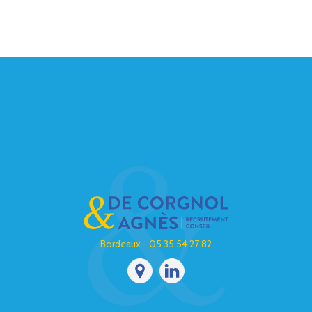
Bordeaux - 05 35 54 27 82