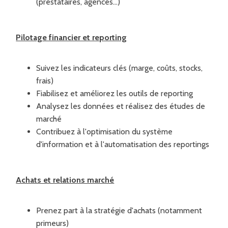
(prestataires, agences…)
Pilotage financier et reporting
Suivez les indicateurs clés (marge, coûts, stocks,
frais)
Fiabilisez et améliorez les outils de reporting
Analysez les données et réalisez des études de
marché
Contribuez à l'optimisation du système
d'information et à l'automatisation des reportings
Achats et relations marché
Prenez part à la stratégie d'achats (notamment
primeurs)