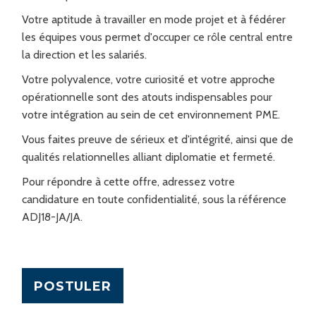
Votre aptitude à travailler en mode projet et à fédérer
les équipes vous permet d'occuper ce rôle central entre
la direction et les salariés.
Votre polyvalence, votre curiosité et votre approche
opérationnelle sont des atouts indispensables pour
votre intégration au sein de cet environnement PME.
Vous faites preuve de sérieux et d'intégrité, ainsi que de
qualités relationnelles alliant diplomatie et fermeté.
Pour répondre à cette offre, adressez votre
candidature en toute confidentialité, sous la référence
ADJ18-JA/JA.
POSTULER