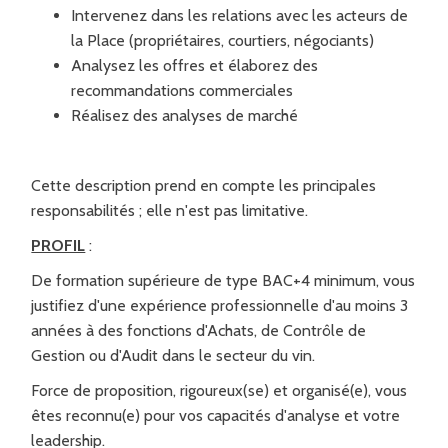
Intervenez dans les relations avec les acteurs de
la Place (propriétaires, courtiers, négociants)
Analysez les offres et élaborez des
recommandations commerciales
Réalisez des analyses de marché
Cette description prend en compte les principales
responsabilités ; elle n'est pas limitative.
PROFIL
:
De formation supérieure de type BAC+4 minimum, vous
justifiez d'une expérience professionnelle d'au moins 3
années à des fonctions d'Achats, de Contrôle de
Gestion ou d'Audit dans le secteur du vin.
Force de proposition, rigoureux(se) et organisé(e), vous
êtes reconnu(e) pour vos capacités d'analyse et votre
leadership.