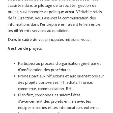
l'assistez dans le pilotage de la société : gestion de
projet, suivi financier et politique achat. Véritable relais
de la Direction, vous assurez la communication des
informations dans l'entreprise en faisant le lien entre
les différents services au quotidien.
Dans le cadre de vos principales missions, vous :
Gestion de projets
Participez au process d'organisation générale et
d'amélioration des procédures
Prenez part aux réflexions et aux orientations sur
des projets transverses : IT, achats, finance,
commerce, communication, RH …
Planifiez, cordonnez et suivez l'état
d'avancement des projets en lien avec les
équipes internes et les interlocuteurs externes