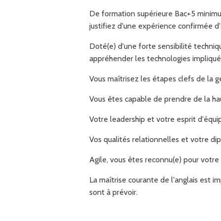
De formation supérieure Bac+5 minimum
justifiez d'une expérience confirmée d
Doté(e) d'une forte sensibilité techniq
appréhender les technologies impliqu
Vous maîtrisez les étapes clefs de la g
Vous êtes capable de prendre de la ha
Votre leadership et votre esprit d'équi
Vos qualités relationnelles et votre d
Agile, vous êtes reconnu(e) pour votre
La maîtrise courante de l'anglais est 
sont à prévoir.