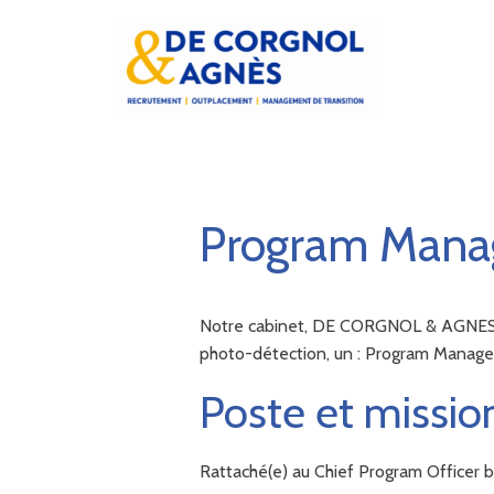
Program Mana
Notre cabinet, DE CORGNOL & AGNES, a 
photo-détection, un : Program Manage
Poste et missio
Rattaché(e) au Chief Program Officer b