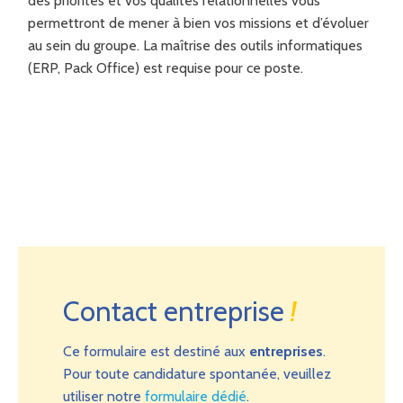
des priorités et vos qualités relationnelles vous
permettront de mener à bien vos missions et d’évoluer
au sein du groupe. La maîtrise des outils informatiques
(ERP, Pack Office) est requise pour ce poste.
Contact entreprise
!
Ce formulaire est destiné aux
entreprises
.
Pour toute candidature spontanée, veuillez
utiliser notre
formulaire dédié
.