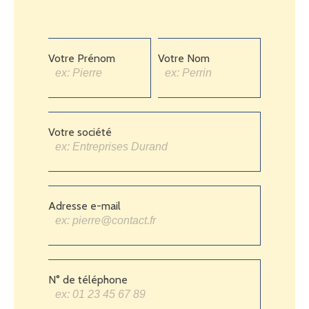
Votre Prénom
Votre Nom
Votre société
Adresse e-mail
N° de téléphone