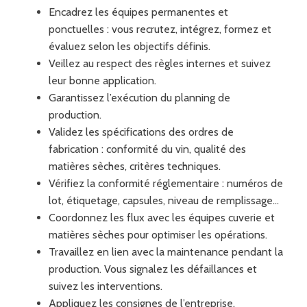
Encadrez les équipes permanentes et
ponctuelles : vous recrutez, intégrez, formez et
évaluez selon les objectifs définis.
Veillez au respect des règles internes et suivez
leur bonne application.
Garantissez l’exécution du planning de
production.
Validez les spécifications des ordres de
fabrication : conformité du vin, qualité des
matières sèches, critères techniques.
Vérifiez la conformité réglementaire : numéros de
lot, étiquetage, capsules, niveau de remplissage…
Coordonnez les flux avec les équipes cuverie et
matières sèches pour optimiser les opérations.
Travaillez en lien avec la maintenance pendant la
production. Vous signalez les défaillances et
suivez les interventions.
Appliquez les consignes de l’entreprise.