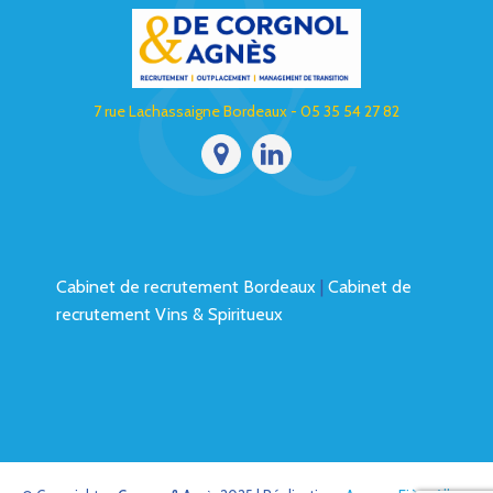
7 rue Lachassaigne Bordeaux - 05 35 54 27 82
Cabinet de recrutement Bordeaux
|
Cabinet de
recrutement Vins & Spiritueux