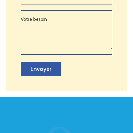
Votre besoin
Envoyer