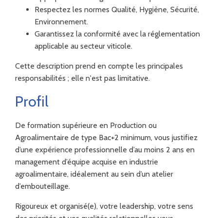
Respectez les normes Qualité, Hygiène, Sécurité,
Environnement.
Garantissez la conformité avec la réglementation
applicable au secteur viticole.
Cette description prend en compte les principales
responsabilités ; elle n'est pas limitative.
Profil
De formation supérieure en Production ou
Agroalimentaire de type Bac+2 minimum, vous justifiez
d’une expérience professionnelle d’au moins 2 ans en
management d’équipe acquise en industrie
agroalimentaire, idéalement au sein d’un atelier
d’embouteillage.
Rigoureux et organisé(e), votre leadership, votre sens