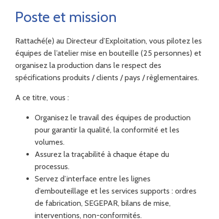
Poste et mission
Rattaché(e) au Directeur d’Exploitation, vous pilotez les
équipes de l’atelier mise en bouteille (25 personnes) et
organisez la production dans le respect des
spécifications produits / clients / pays / règlementaires.
A ce titre, vous :
Organisez le travail des équipes de production
pour garantir la qualité, la conformité et les
volumes.
Assurez la traçabilité à chaque étape du
processus.
Servez d’interface entre les lignes
d’embouteillage et les services supports : ordres
de fabrication, SEGEPAR, bilans de mise,
interventions, non-conformités.