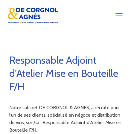
Responsable Adjoint
d'Atelier Mise en Bouteille
F/H
Notre cabinet DE CORGNOL & AGNES, a recruté pour
l’un de ses clients, spécialisé en négoce et distribution
de vins, son/sa : Responsable Adjoint d’Atelier Mise en
Bouteille F/H.