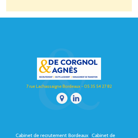
7 rue Lachassaigne Bordeaux - 05 35 54 27 82
Cabinet de recrutement Bordeaux
|
Cabinet de