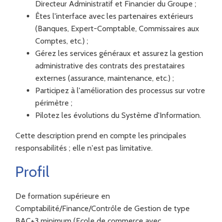
Directeur Administratif et Financier du Groupe ;
Êtes l'interface avec les partenaires extérieurs
(Banques, Expert-Comptable, Commissaires aux
Comptes, etc.) ;
Gérez les services généraux et assurez la gestion
administrative des contrats des prestataires
externes (assurance, maintenance, etc.) ;
Participez à l'amélioration des processus sur votre
périmètre ;
Pilotez les évolutions du Système d'Information.
Cette description prend en compte les principales
responsabilités ; elle n'est pas limitative.
Profil
De formation supérieure en
Comptabilité/Finance/Contrôle de Gestion de type
BAC+3 minimum (Ecole de commerce avec