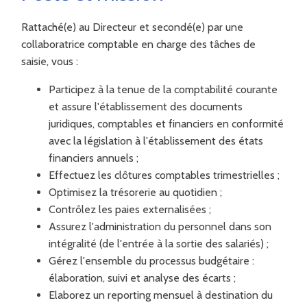
Rattaché(e) au Directeur et secondé(e) par une
collaboratrice comptable en charge des tâches de
saisie, vous :
Participez à la tenue de la comptabilité courante
et assure l'établissement des documents
juridiques, comptables et financiers en conformité
avec la législation à l'établissement des états
financiers annuels ;
Effectuez les clôtures comptables trimestrielles ;
Optimisez la trésorerie au quotidien ;
Contrôlez les paies externalisées ;
Assurez l'administration du personnel dans son
intégralité (de l'entrée à la sortie des salariés) ;
Gérez l'ensemble du processus budgétaire :
élaboration, suivi et analyse des écarts ;
Elaborez un reporting mensuel à destination du