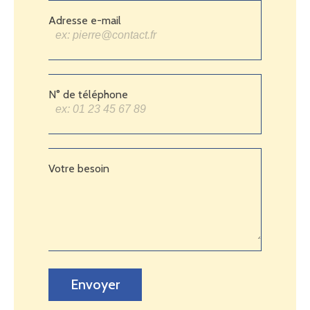
Adresse e-mail
N° de téléphone
Votre besoin
Envoyer