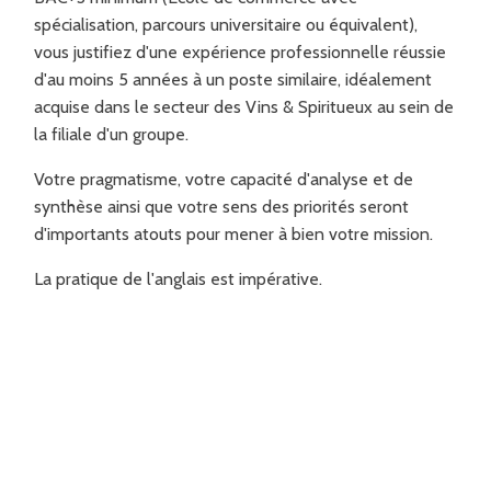
spécialisation, parcours universitaire ou équivalent),
vous justifiez d'une expérience professionnelle réussie
d'au moins 5 années à un poste similaire, idéalement
acquise dans le secteur des Vins & Spiritueux au sein de
la filiale d'un groupe.
Votre pragmatisme, votre capacité d'analyse et de
synthèse ainsi que votre sens des priorités seront
d'importants atouts pour mener à bien votre mission.
La pratique de l'anglais est impérative.