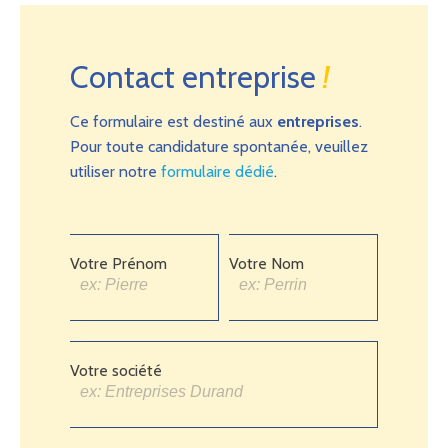
Contact entreprise
!
Ce formulaire est destiné aux
entreprises
.
Pour toute candidature spontanée, veuillez
utiliser notre
formulaire dédié
.
Votre Prénom
Votre Nom
Votre société