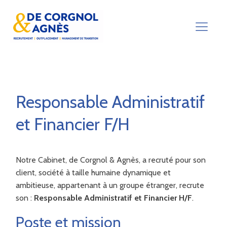
Responsable Administratif
et Financier F/H
Notre Cabinet, de Corgnol & Agnès, a recruté pour son
client, société à taille humaine dynamique et
ambitieuse, appartenant à un groupe étranger, recrute
son :
Responsable Administratif et Financier H/F
.
Poste et mission