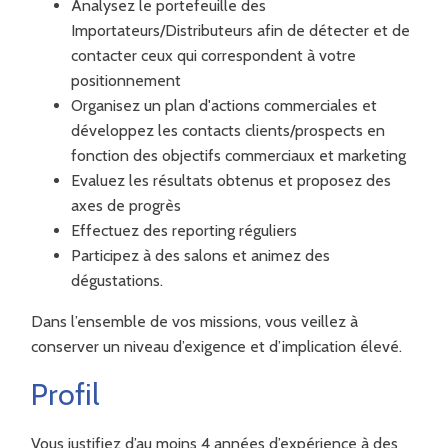
Analysez le portefeuille des
Importateurs/Distributeurs afin de détecter et de
contacter ceux qui correspondent à votre
positionnement
Organisez un plan d'actions commerciales et
développez les contacts clients/prospects en
fonction des objectifs commerciaux et marketing
Evaluez les résultats obtenus et proposez des
axes de progrès
Effectuez des reporting réguliers
Participez à des salons et animez des
dégustations.
Dans l’ensemble de vos missions, vous veillez à
conserver un niveau d’exigence et d’implication élevé.
Profil
Vous justifiez d’au moins 4 années d’expérience à des