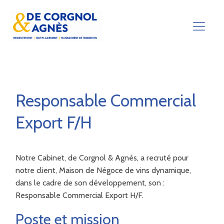
Responsable Commercial
Export F/H
Notre Cabinet, de Corgnol & Agnès, a recruté pour
notre client, Maison de Négoce de vins dynamique,
dans le cadre de son développement, son :
Responsable Commercial Export H/F.
Poste et mission