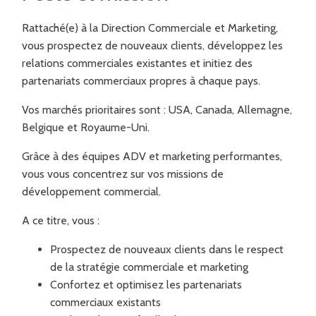
Rattaché(e) à la Direction Commerciale et Marketing,
vous prospectez de nouveaux clients, développez les
relations commerciales existantes et initiez des
partenariats commerciaux propres à chaque pays.
Vos marchés prioritaires sont : USA, Canada, Allemagne,
Belgique et Royaume-Uni.
Grâce à des équipes ADV et marketing performantes,
vous vous concentrez sur vos missions de
développement commercial.
A ce titre, vous :
Prospectez de nouveaux clients dans le respect
de la stratégie commerciale et marketing
Confortez et optimisez les partenariats
commerciaux existants