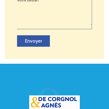
Votre besoin
Envoyer