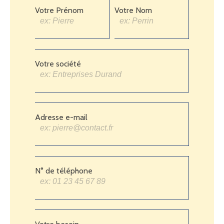
Votre Prénom
Votre Nom
Votre société
Adresse e-mail
N° de téléphone