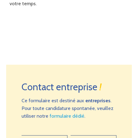
votre temps.
Contact entreprise
!
Ce formulaire est destiné aux
entreprises
.
Pour toute candidature spontanée, veuillez
utiliser notre
formulaire dédié
.