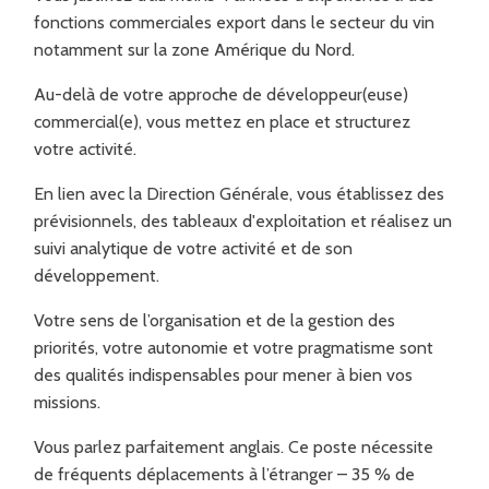
fonctions commerciales export dans le secteur du vin
notamment sur la zone Amérique du Nord.
Au-delà de votre approche de développeur(euse)
commercial(e), vous mettez en place et structurez
votre activité.
En lien avec la Direction Générale, vous établissez des
prévisionnels, des tableaux d'exploitation et réalisez un
suivi analytique de votre activité et de son
développement.
Votre sens de l’organisation et de la gestion des
priorités, votre autonomie et votre pragmatisme sont
des qualités indispensables pour mener à bien vos
missions.
Vous parlez parfaitement anglais. Ce poste nécessite
de fréquents déplacements à l’étranger – 35 % de