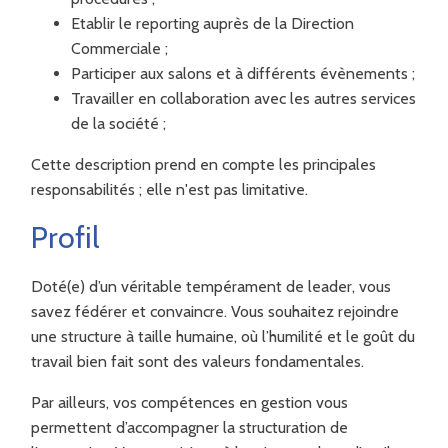
Etablir le reporting auprès de la Direction
Commerciale ;
Participer aux salons et à différents évènements ;
Travailler en collaboration avec les autres services
de la société ;
Cette description prend en compte les principales
responsabilités ; elle n'est pas limitative.
Profil
Doté(e) d’un véritable tempérament de leader, vous
savez fédérer et convaincre. Vous souhaitez rejoindre
une structure à taille humaine, où l’humilité et le goût du
travail bien fait sont des valeurs fondamentales.
Par ailleurs, vos compétences en gestion vous
permettent d’accompagner la structuration de