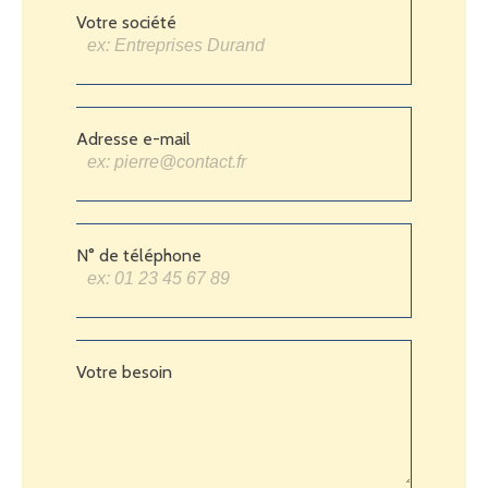
Votre société
Adresse e-mail
N° de téléphone
Votre besoin