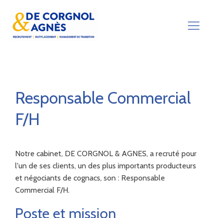
Responsable Commercial
F/H
Notre cabinet, DE CORGNOL & AGNES, a recruté pour
l'un de ses clients, un des plus importants producteurs
et négociants de cognacs, son : Responsable
Commercial F/H.
Poste et mission