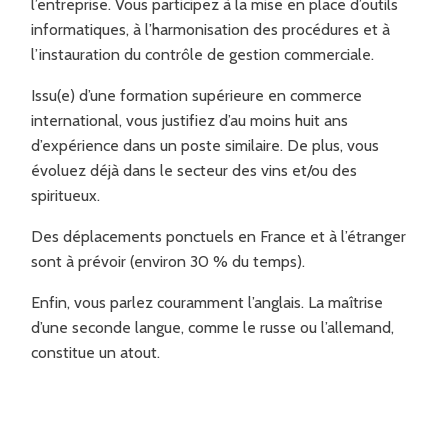
l’entreprise. Vous participez à la mise en place d’outils
informatiques, à l’harmonisation des procédures et à
l’instauration du contrôle de gestion commerciale.
Issu(e) d’une formation supérieure en commerce
international, vous justifiez d’au moins huit ans
d’expérience dans un poste similaire. De plus, vous
évoluez déjà dans le secteur des vins et/ou des
spiritueux.
Des déplacements ponctuels en France et à l’étranger
sont à prévoir (environ 30 % du temps).
Enfin, vous parlez couramment l’anglais. La maîtrise
d’une seconde langue, comme le russe ou l’allemand,
constitue un atout.