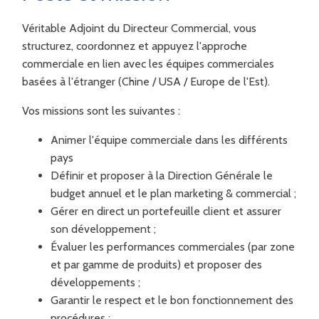
Véritable Adjoint du Directeur Commercial, vous
structurez, coordonnez et appuyez l'approche
commerciale en lien avec les équipes commerciales
basées à l'étranger (Chine / USA / Europe de l'Est).
Vos missions sont les suivantes :
Animer l'équipe commerciale dans les différents
pays
Définir et proposer à la Direction Générale le
budget annuel et le plan marketing & commercial ;
Gérer en direct un portefeuille client et assurer
son développement ;
Évaluer les performances commerciales (par zone
et par gamme de produits) et proposer des
développements ;
Garantir le respect et le bon fonctionnement des
procédures ;