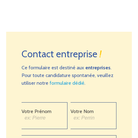
Contact entreprise
!
Ce formulaire est destiné aux
entreprises
.
Pour toute candidature spontanée, veuillez
utiliser notre
formulaire dédié
.
Votre Prénom
Votre Nom