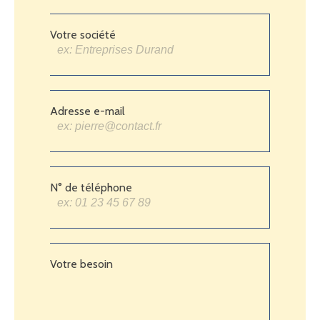
Votre société
Adresse e-mail
N° de téléphone
Votre besoin