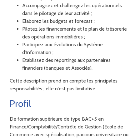
Accompagnez et challengez les opérationnels
dans le pilotage de leur activité ;
Elaborez les budgets et forecast ;
Pilotez les financements et le plan de trésorerie
des opérations immobilières ;
Participez aux évolutions du Système
d’Information ;
Etablissez des reportings aux partenaires
financiers (banques et Associés).
Cette description prend en compte les principales
responsabilités ; elle n'est pas limitative.
Profil
De formation supérieure de type BAC+5 en
Finance/Comptabilité/Contrôle de Gestion (Ecole de
Commerce avec spécialisation, parcours universitaire ou