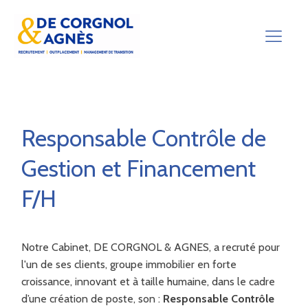
Responsable Contrôle de
Gestion et Financement
F/H
Notre Cabinet, DE CORGNOL & AGNES, a recruté pour
l'un de ses clients, groupe immobilier en forte
croissance, innovant et à taille humaine, dans le cadre
d’une création de poste, son :
Responsable Contrôle