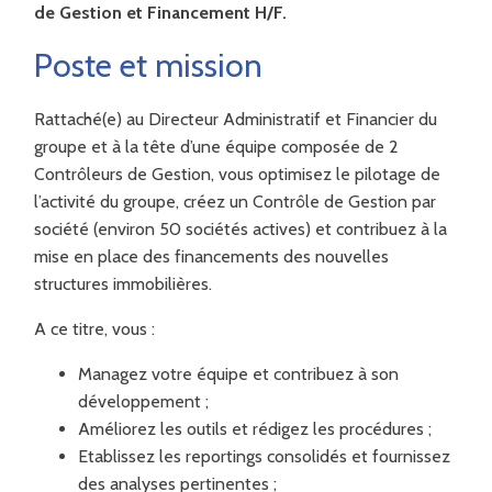
de Gestion et Financement H/F.
Poste et mission
Rattaché(e) au Directeur Administratif et Financier du
groupe et à la tête d’une équipe composée de 2
Contrôleurs de Gestion, vous optimisez le pilotage de
l’activité du groupe, créez un Contrôle de Gestion par
société (environ 50 sociétés actives) et contribuez à la
mise en place des financements des nouvelles
structures immobilières.
A ce titre, vous :
Managez votre équipe et contribuez à son
développement ;
Améliorez les outils et rédigez les procédures ;
Etablissez les reportings consolidés et fournissez
des analyses pertinentes ;