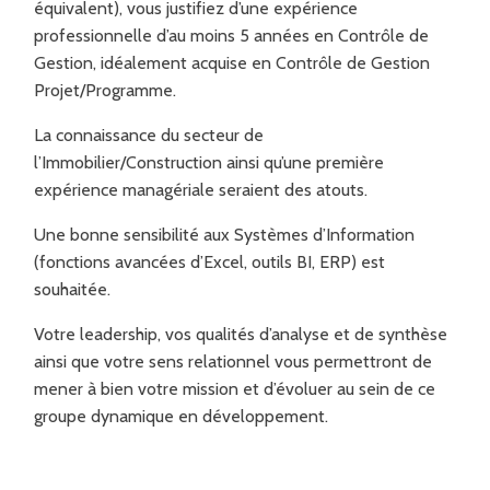
équivalent), vous justifiez d’une expérience
professionnelle d’au moins 5 années en Contrôle de
Gestion, idéalement acquise en Contrôle de Gestion
Projet/Programme.
La connaissance du secteur de
l’Immobilier/Construction ainsi qu’une première
expérience managériale seraient des atouts.
Une bonne sensibilité aux Systèmes d’Information
(fonctions avancées d’Excel, outils BI, ERP) est
souhaitée.
Votre leadership, vos qualités d’analyse et de synthèse
ainsi que votre sens relationnel vous permettront de
mener à bien votre mission et d’évoluer au sein de ce
groupe dynamique en développement.