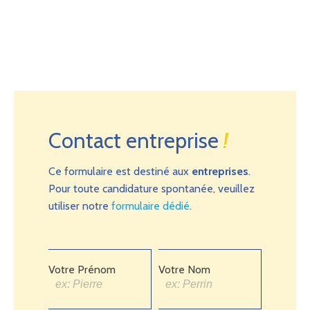
Contact entreprise
!
Ce formulaire est destiné aux
entreprises
.
Pour toute candidature spontanée, veuillez
utiliser notre
formulaire dédié
.
Votre Prénom
Votre Nom