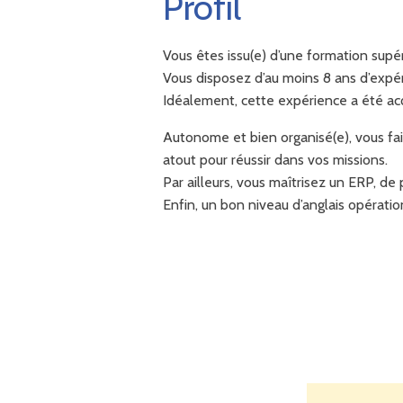
Profil
Vous êtes issu(e) d’une formation sup
Vous disposez d’au moins 8 ans d’expé
Idéalement, cette expérience a été acq
Autonome et bien organisé(e), vous fai
atout pour réussir dans vos missions.
Par ailleurs, vous maîtrisez un ERP, de
Enfin, un bon niveau d’anglais opératio