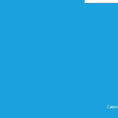
Cabin