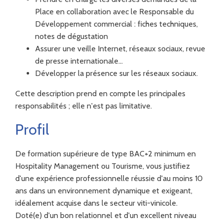
Place en collaboration avec le Responsable du
Développement commercial : fiches techniques,
notes de dégustation
Assurer une veille Internet, réseaux sociaux, revue
de presse internationale...
Développer la présence sur les réseaux sociaux.
Cette description prend en compte les principales
responsabilités ; elle n'est pas limitative.
Profil
De formation supérieure de type BAC+2 minimum en
Hospitality Management ou Tourisme, vous justifiez
d'une expérience professionnelle réussie d'au moins 10
ans dans un environnement dynamique et exigeant,
idéalement acquise dans le secteur viti-vinicole.
Doté(e) d'un bon relationnel et d'un excellent niveau