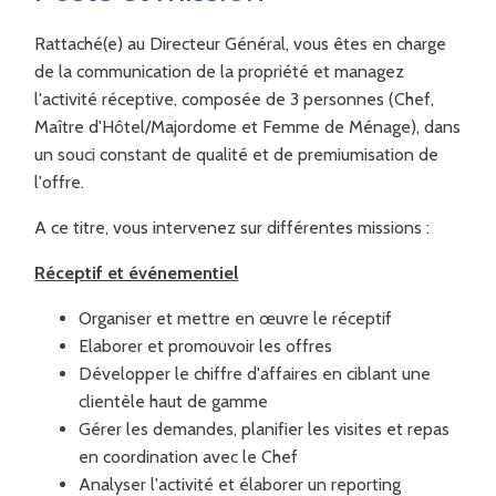
Rattaché(e) au Directeur Général, vous êtes en charge
de la communication de la propriété et managez
l'activité réceptive, composée de 3 personnes (Chef,
Maître d'Hôtel/Majordome et Femme de Ménage), dans
un souci constant de qualité et de premiumisation de
l'offre.
A ce titre, vous intervenez sur différentes missions :
Réceptif et événementiel
Organiser et mettre en œuvre le réceptif
Elaborer et promouvoir les offres
Développer le chiffre d'affaires en ciblant une
clientèle haut de gamme
Gérer les demandes, planifier les visites et repas
en coordination avec le Chef
Analyser l'activité et élaborer un reporting