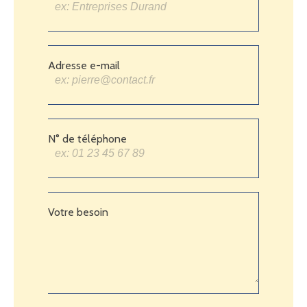
Adresse e-mail
N° de téléphone
Votre besoin