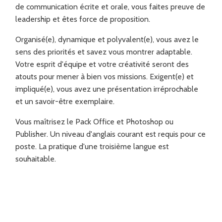
de communication écrite et orale, vous faites preuve de
leadership et êtes force de proposition.
Organisé(e), dynamique et polyvalent(e), vous avez le
sens des priorités et savez vous montrer adaptable.
Votre esprit d'équipe et votre créativité seront des
atouts pour mener à bien vos missions. Exigent(e) et
impliqué(e), vous avez une présentation irréprochable
et un savoir-être exemplaire.
Vous maîtrisez le Pack Office et Photoshop ou
Publisher. Un niveau d'anglais courant est requis pour ce
poste. La pratique d'une troisième langue est
souhaitable.