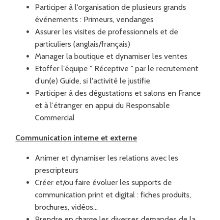
Participer à l'organisation de plusieurs grands
événements : Primeurs, vendanges
Assurer les visites de professionnels et de
particuliers (anglais/français)
Manager la boutique et dynamiser les ventes
Etoffer l'équipe " Réceptive " par le recrutement
d'un(e) Guide, si l'activité le justifie
Participer à des dégustations et salons en France
et à l'étranger en appui du Responsable
Commercial
Communication interne et externe
Animer et dynamiser les relations avec les
prescripteurs
Créer et/ou faire évoluer les supports de
communication print et digital : fiches produits,
brochures, vidéos...
Prendre en charge les diverses demandes de la