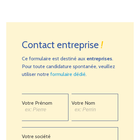
Contact entreprise
!
Ce formulaire est destiné aux
entreprises
.
Pour toute candidature spontanée, veuillez
utiliser notre
formulaire dédié
.
Votre Prénom
Votre Nom
Votre société