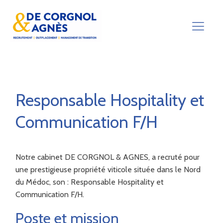
Responsable Hospitality et
Communication F/H
Notre cabinet DE CORGNOL & AGNES, a recruté pour
une prestigieuse propriété viticole située dans le Nord
du Médoc, son : Responsable Hospitality et
Communication F/H.
Poste et mission