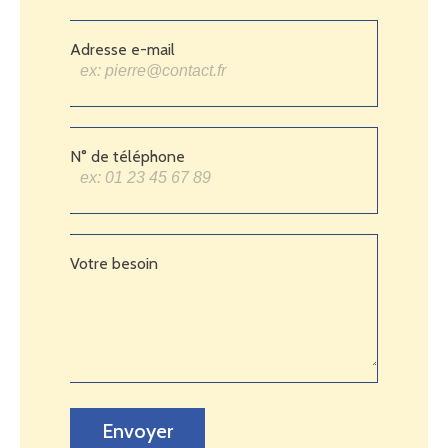
Adresse e-mail
N° de téléphone
Votre besoin
Envoyer