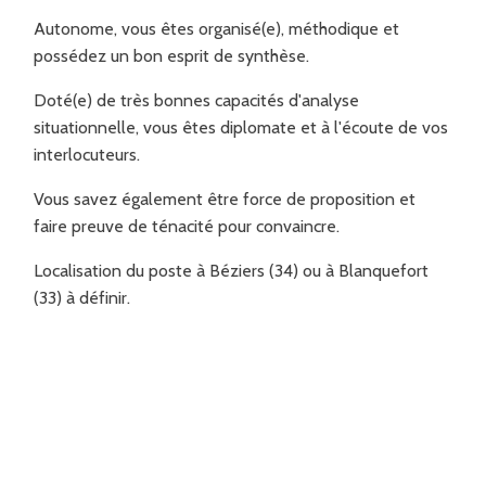
Autonome, vous êtes organisé(e), méthodique et
possédez un bon esprit de synthèse.
Doté(e) de très bonnes capacités d'analyse
situationnelle, vous êtes diplomate et à l'écoute de vos
interlocuteurs.
Vous savez également être force de proposition et
faire preuve de ténacité pour convaincre.
Localisation du poste à Béziers (34) ou à Blanquefort
(33) à définir.