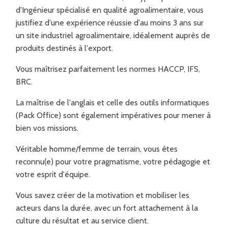
d'Ingénieur spécialisé en qualité agroalimentaire, vous
justifiez d'une expérience réussie d'au moins 3 ans sur
un site industriel agroalimentaire, idéalement auprès de
produits destinés à l'export.
Vous maîtrisez parfaitement les normes HACCP, IFS,
BRC.
La maîtrise de l'anglais et celle des outils informatiques
(Pack Office) sont également impératives pour mener à
bien vos missions.
Véritable homme/femme de terrain, vous êtes
reconnu(e) pour votre pragmatisme, votre pédagogie et
votre esprit d'équipe.
Vous savez créer de la motivation et mobiliser les
acteurs dans la durée, avec un fort attachement à la
culture du résultat et au service client.