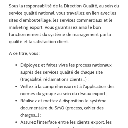
Sous la responsabilité de la Direction Qualité, au sein du
service qualité national, vous travaillez en lien avec les
sites d'embouteillage, les services commerciaux et le
marketing export. Vous garantissez ainsi le bon
fonctionnement du système de management par la
qualité et la satisfaction client.
A ce titre, vous :
Déployez et faites vivre les process nationaux
auprès des services qualité de chaque site
(traçabilité, réclamations clients…) ;
Veillez à la compréhension et à l'application des
normes du groupe au sein du réseau export ;
Réalisez et mettez à disposition le système
documentaire du SMQ (process, cahier des
charges…) ;
Assurez l'interface entre les clients export, les