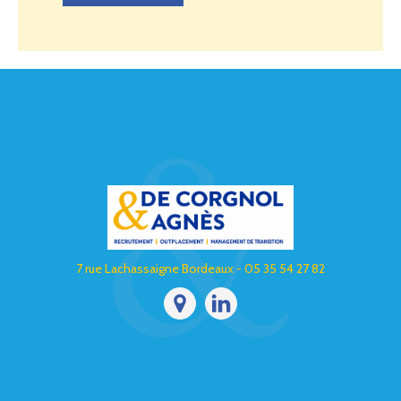
7 rue Lachassaigne Bordeaux - 05 35 54 27 82