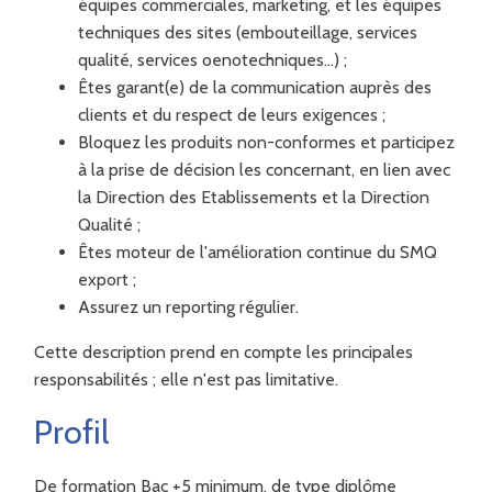
équipes commerciales, marketing, et les équipes
techniques des sites (embouteillage, services
qualité, services oenotechniques…) ;
Êtes garant(e) de la communication auprès des
clients et du respect de leurs exigences ;
Bloquez les produits non-conformes et participez
à la prise de décision les concernant, en lien avec
la Direction des Etablissements et la Direction
Qualité ;
Êtes moteur de l'amélioration continue du SMQ
export ;
Assurez un reporting régulier.
Cette description prend en compte les principales
responsabilités ; elle n'est pas limitative.
Profil
De formation Bac +5 minimum, de type diplôme