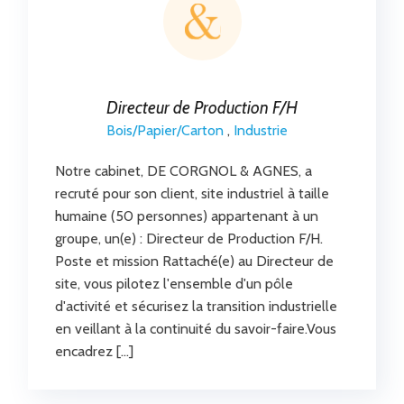
Directeur de Production F/H
Bois/Papier/Carton
,
Industrie
Notre cabinet, DE CORGNOL & AGNES, a
recruté pour son client, site industriel à taille
humaine (50 personnes) appartenant à un
groupe, un(e) : Directeur de Production F/H.
Poste et mission Rattaché(e) au Directeur de
site, vous pilotez l'ensemble d'un pôle
d'activité et sécurisez la transition industrielle
en veillant à la continuité du savoir-faire.Vous
encadrez […]