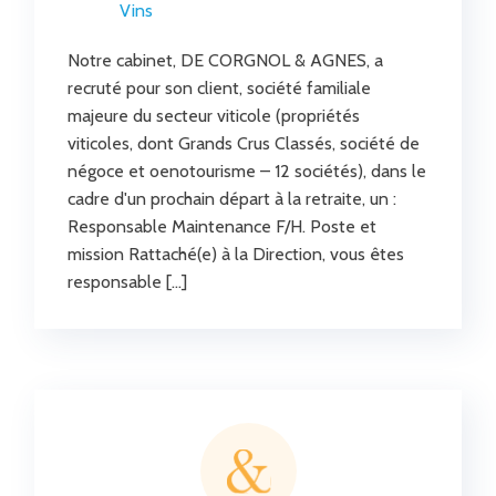
Vins
Notre cabinet, DE CORGNOL & AGNES, a
recruté pour son client, société familiale
majeure du secteur viticole (propriétés
viticoles, dont Grands Crus Classés, société de
négoce et oenotourisme – 12 sociétés), dans le
cadre d'un prochain départ à la retraite, un :
Responsable Maintenance F/H. Poste et
mission Rattaché(e) à la Direction, vous êtes
responsable […]