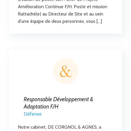
Amélioration Continue F/H. Poste et mission
Rattaché(e) au Directeur de Site et au sein
d'une équipe de deux personnes, vous […]
Responsable Développement &
Adaptation F/H
Défense
Notre cabinet, DE CORGNOL & AGNES, a