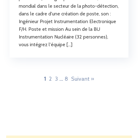
mondial dans le secteur de la photo-détection,
dans le cadre d'une création de poste, son :
Ingénieur Projet Instrumentation Electronique
F/H. Poste et mission Au sein de la BU
Instrumentation Nucléaire (32 personnes),
vous intégrez l'équipe […]
1
2
3
…
8
Suivant »