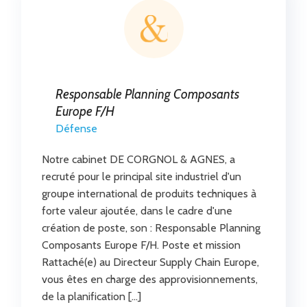
Responsable Planning Composants
Europe F/H
Défense
Notre cabinet DE CORGNOL & AGNES, a
recruté pour le principal site industriel d'un
groupe international de produits techniques à
forte valeur ajoutée, dans le cadre d'une
création de poste, son : Responsable Planning
Composants Europe F/H. Poste et mission
Rattaché(e) au Directeur Supply Chain Europe,
vous êtes en charge des approvisionnements,
de la planification […]