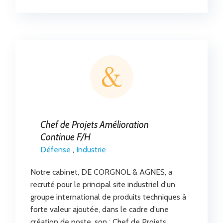
Chef de Projets Amélioration
Continue F/H
Défense
,
Industrie
Notre cabinet, DE CORGNOL & AGNES, a
recruté pour le principal site industriel d'un
groupe international de produits techniques à
forte valeur ajoutée, dans le cadre d'une
création de poste, son : Chef de Projets