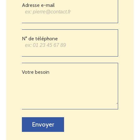
Adresse e-mail
N° de téléphone
Votre besoin
Envoyer