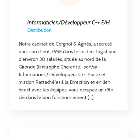
Informaticien/Développeur C++ F/H
Distribution
Notre cabinet de Corgnol & Agnès, a recruté
pour son client, PME dans le secteur logistique
d'environ 30 salariés, située au nord de la
Gironde (limitrophe Charente), son/sa :
Informaticien/ Développeur C++ Poste et
mission Rattaché(e) à la Direction et en lien
direct avec les équipes, vous occupez un rôle
clé dans le bon fonctionnement […]