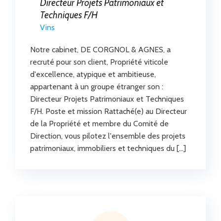
Directeur Projets Patrimoniaux et
Techniques F/H
Vins
Notre cabinet, DE CORGNOL & AGNES, a
recruté pour son client, Propriété viticole
d'excellence, atypique et ambitieuse,
appartenant à un groupe étranger son :
Directeur Projets Patrimoniaux et Techniques
F/H. Poste et mission Rattaché(e) au Directeur
de la Propriété et membre du Comité de
Direction, vous pilotez l'ensemble des projets
patrimoniaux, immobiliers et techniques du […]