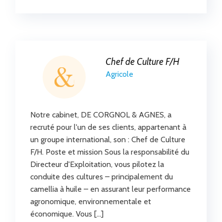
Chef de Culture F/H
Agricole
Notre cabinet, DE CORGNOL & AGNES, a
recruté pour l'un de ses clients, appartenant à
un groupe international, son : Chef de Culture
F/H. Poste et mission Sous la responsabilité du
Directeur d'Exploitation, vous pilotez la
conduite des cultures – principalement du
camellia à huile – en assurant leur performance
agronomique, environnementale et
économique. Vous […]