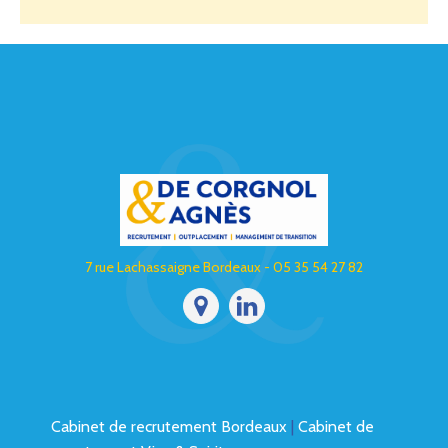
7 rue Lachassaigne Bordeaux - 05 35 54 27 82
Cabinet de recrutement Bordeaux
|
Cabinet de