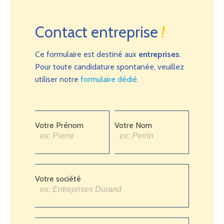
Contact entreprise
!
Ce formulaire est destiné aux
entreprises
.
Pour toute candidature spontanée, veuillez
utiliser notre
formulaire dédié
.
Votre Prénom
Votre Nom
Votre société