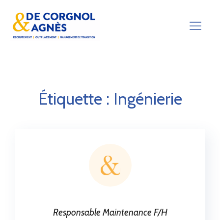
Étiquette :
Ingénierie
Responsable Maintenance F/H