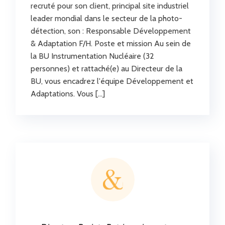
recruté pour son client, principal site industriel
leader mondial dans le secteur de la photo-
détection, son : Responsable Développement
& Adaptation F/H. Poste et mission Au sein de
la BU Instrumentation Nucléaire (32
personnes) et rattaché(e) au Directeur de la
BU, vous encadrez l'équipe Développement et
Adaptations. Vous […]