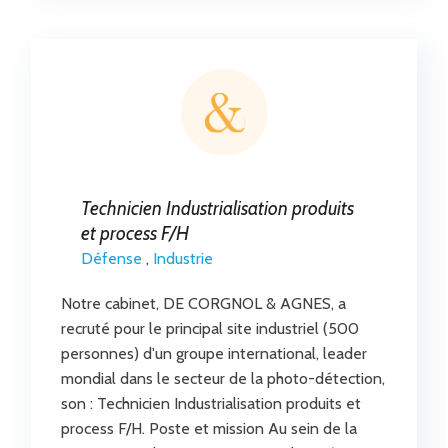
Technicien Industrialisation produits
et process F/H
Défense
,
Industrie
Notre cabinet, DE CORGNOL & AGNES, a
recruté pour le principal site industriel (500
personnes) d'un groupe international, leader
mondial dans le secteur de la photo-détection,
son : Technicien Industrialisation produits et
process F/H. Poste et mission Au sein de la