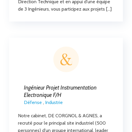
Direction Technique et en appui d'une équipe
de 3 Ingénieurs, vous participez aux projets […]
Ingénieur Projet Instrumentation
Electronique F/H
Défense
,
Industrie
Notre cabinet, DE CORGNOL & AGNES, a
recruté pour le principal site industriel (500
personnes) d'un groupe international, leader