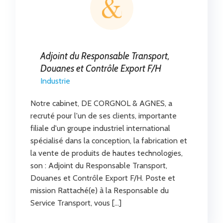
Adjoint du Responsable Transport,
Douanes et Contrôle Export F/H
Industrie
Notre cabinet, DE CORGNOL & AGNES, a
recruté pour l'un de ses clients, importante
filiale d'un groupe industriel international
spécialisé dans la conception, la fabrication et
la vente de produits de hautes technologies,
son : Adjoint du Responsable Transport,
Douanes et Contrôle Export F/H. Poste et
mission Rattaché(e) à la Responsable du
Service Transport, vous […]