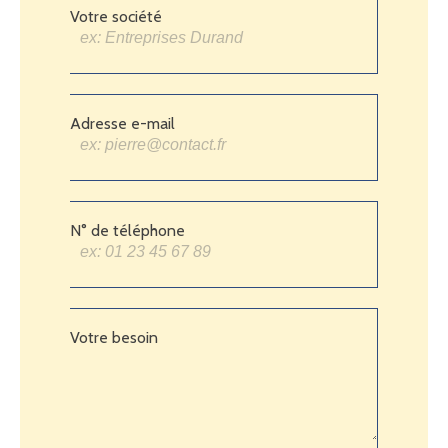
Votre société
Adresse e-mail
N° de téléphone
Votre besoin