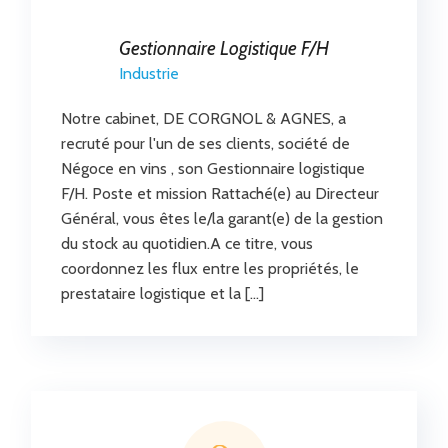
Gestionnaire Logistique F/H
Industrie
Notre cabinet, DE CORGNOL & AGNES, a
recruté pour l'un de ses clients, société de
Négoce en vins , son Gestionnaire logistique
F/H. Poste et mission Rattaché(e) au Directeur
Général, vous êtes le/la garant(e) de la gestion
du stock au quotidien.A ce titre, vous
coordonnez les flux entre les propriétés, le
prestataire logistique et la […]