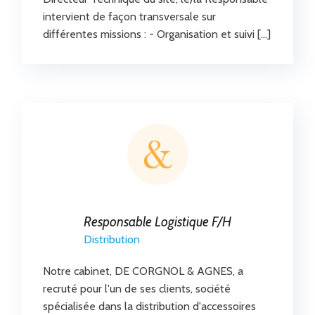
intervient de façon transversale sur
différentes missions : - Organisation et suivi […]
Responsable Logistique F/H
Distribution
Notre cabinet, DE CORGNOL & AGNES, a
recruté pour l'un de ses clients, société
spécialisée dans la distribution d'accessoires