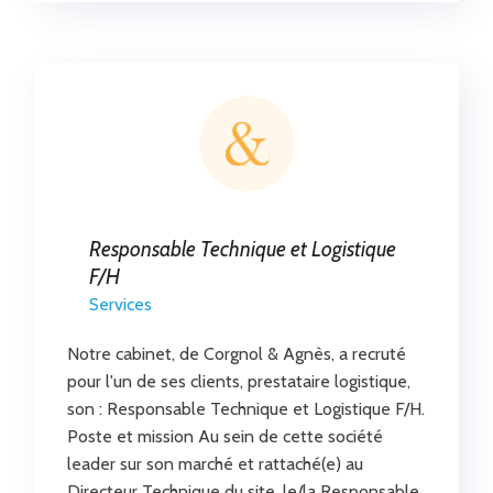
Responsable Technique et Logistique
F/H
Services
Notre cabinet, de Corgnol & Agnès, a recruté
pour l'un de ses clients, prestataire logistique,
son : Responsable Technique et Logistique F/H.
Poste et mission Au sein de cette société
leader sur son marché et rattaché(e) au
Directeur Technique du site, le/la Responsable