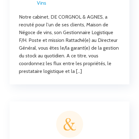
Vins
Notre cabinet, DE CORGNOL & AGNES, a
recruté pour l'un de ses clients, Maison de
Négoce de vins, son Gestionnaire Logistique
F/H. Poste et mission Rattaché(e) au Directeur
Général, vous êtes le/la garant(e) de la gestion
du stock au quotidien. A ce titre, vous
coordonnez les flux entre les propriétés, le
prestataire logistique et la […]