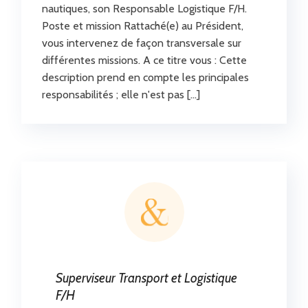
nautiques, son Responsable Logistique F/H.
Poste et mission Rattaché(e) au Président,
vous intervenez de façon transversale sur
différentes missions. A ce titre vous : Cette
description prend en compte les principales
responsabilités ; elle n'est pas […]
Superviseur Transport et Logistique
F/H