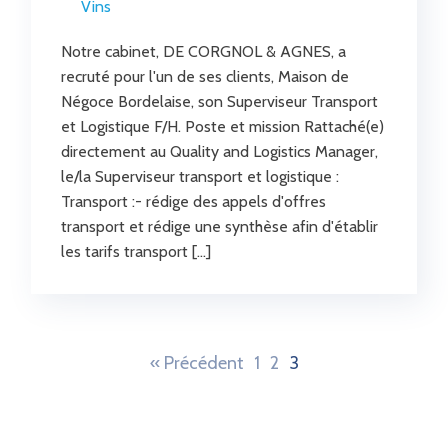
Vins
Notre cabinet, DE CORGNOL & AGNES, a
recruté pour l'un de ses clients, Maison de
Négoce Bordelaise, son Superviseur Transport
et Logistique F/H. Poste et mission Rattaché(e)
directement au Quality and Logistics Manager,
le/la Superviseur transport et logistique :
Transport :- rédige des appels d'offres
transport et rédige une synthèse afin d'établir
les tarifs transport […]
« Précédent
1
2
3