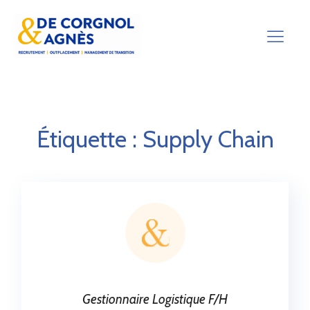
Étiquette :
Supply Chain
Gestionnaire Logistique F/H