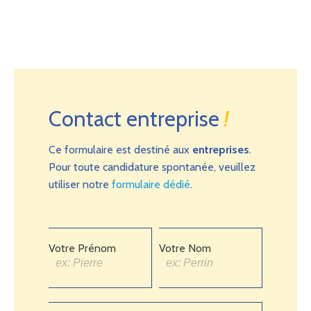
Contact entreprise
!
Ce formulaire est destiné aux
entreprises
.
Pour toute candidature spontanée, veuillez
utiliser notre
formulaire dédié
.
Votre Prénom
Votre Nom