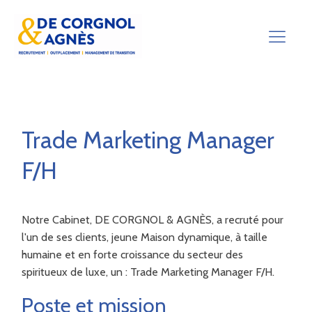
Trade Marketing Manager
F/H
Notre Cabinet, DE CORGNOL & AGNÈS, a recruté pour
l'un de ses clients, jeune Maison dynamique, à taille
humaine et en forte croissance du secteur des
spiritueux de luxe, un : Trade Marketing Manager F/H.
Poste et mission