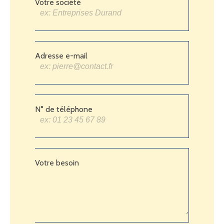
Votre société
Adresse e-mail
N° de téléphone
Votre besoin