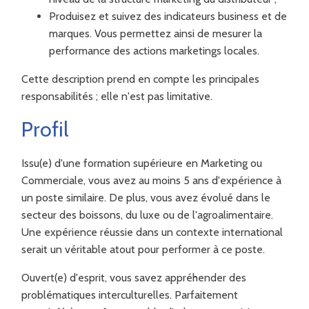
Produisez et suivez des indicateurs business et de
marques. Vous permettez ainsi de mesurer la
performance des actions marketings locales.
Cette description prend en compte les principales
responsabilités ; elle n'est pas limitative.
Profil
Issu(e) d'une formation supérieure en Marketing ou
Commerciale, vous avez au moins 5 ans d'expérience à
un poste similaire. De plus, vous avez évolué dans le
secteur des boissons, du luxe ou de l'agroalimentaire.
Une expérience réussie dans un contexte international
serait un véritable atout pour performer à ce poste.
Ouvert(e) d'esprit, vous savez appréhender des
problématiques interculturelles. Parfaitement