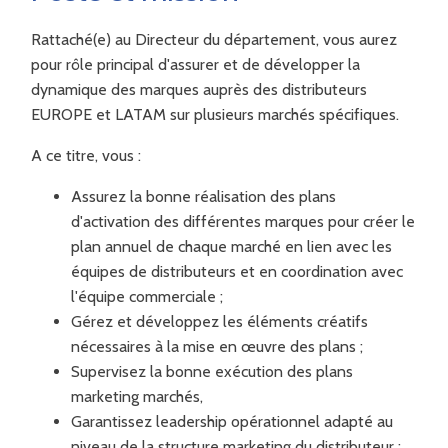
Rattaché(e) au Directeur du département, vous aurez
pour rôle principal d'assurer et de développer la
dynamique des marques auprès des distributeurs
EUROPE et LATAM sur plusieurs marchés spécifiques.
A ce titre, vous :
Assurez la bonne réalisation des plans
d'activation des différentes marques pour créer le
plan annuel de chaque marché en lien avec les
équipes de distributeurs et en coordination avec
l'équipe commerciale ;
Gérez et développez les éléments créatifs
nécessaires à la mise en œuvre des plans ;
Supervisez la bonne exécution des plans
marketing marchés,
Garantissez leadership opérationnel adapté au
niveau de la structure marketing du distributeur ;