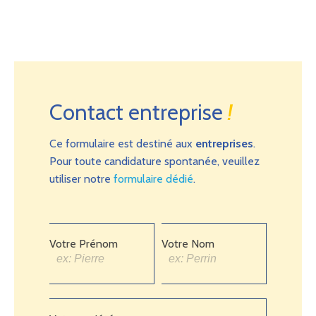
Contact entreprise
!
Ce formulaire est destiné aux
entreprises
.
Pour toute candidature spontanée, veuillez
utiliser notre
formulaire dédié
.
Votre Prénom
Votre Nom