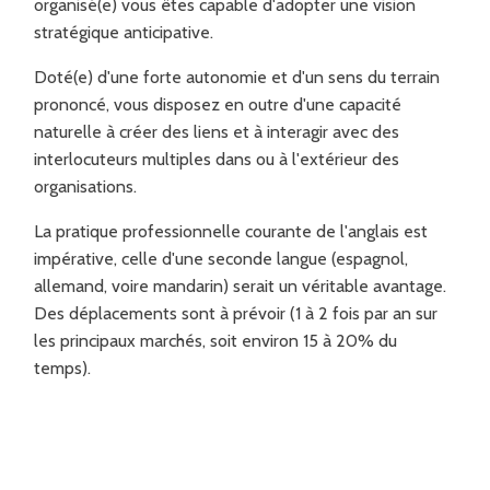
organisé(e) vous êtes capable d'adopter une vision
stratégique anticipative.
Doté(e) d'une forte autonomie et d'un sens du terrain
prononcé, vous disposez en outre d'une capacité
naturelle à créer des liens et à interagir avec des
interlocuteurs multiples dans ou à l'extérieur des
organisations.
La pratique professionnelle courante de l'anglais est
impérative, celle d'une seconde langue (espagnol,
allemand, voire mandarin) serait un véritable avantage.
Des déplacements sont à prévoir (1 à 2 fois par an sur
les principaux marchés, soit environ 15 à 20% du
temps).