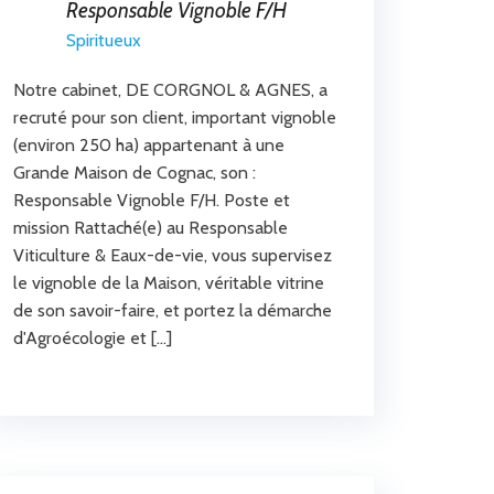
Responsable Vignoble F/H
Spiritueux
Notre cabinet, DE CORGNOL & AGNES, a
recruté pour son client, important vignoble
(environ 250 ha) appartenant à une
Grande Maison de Cognac, son :
Responsable Vignoble F/H. Poste et
mission Rattaché(e) au Responsable
Viticulture & Eaux-de-vie, vous supervisez
le vignoble de la Maison, véritable vitrine
de son savoir-faire, et portez la démarche
d'Agroécologie et […]