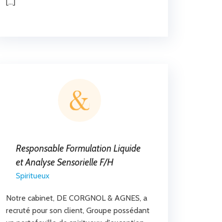
[…]
Responsable Formulation Liquide
et Analyse Sensorielle F/H
Spiritueux
Notre cabinet, DE CORGNOL & AGNES, a
recruté pour son client, Groupe possédant