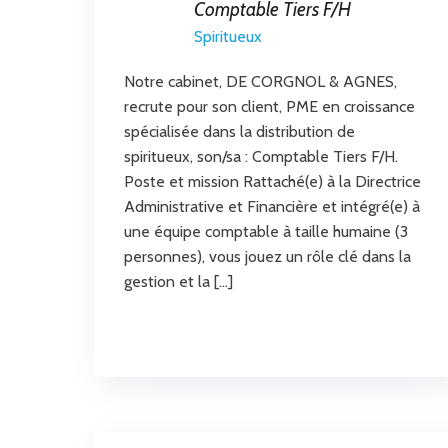
Comptable Tiers F/H
Spiritueux
Notre cabinet, DE CORGNOL & AGNES,
recrute pour son client, PME en croissance
spécialisée dans la distribution de
spiritueux, son/sa : Comptable Tiers F/H.
Poste et mission Rattaché(e) à la Directrice
Administrative et Financière et intégré(e) à
une équipe comptable à taille humaine (3
personnes), vous jouez un rôle clé dans la
gestion et la […]