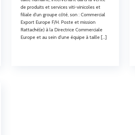
de produits et services viti-vinicoles et
filiale d'un groupe côté, son : Commercial
Export Europe F/H. Poste et mission
Rattaché(e) à la Directrice Commerciale
Europe et au sein d'une équipe à taille […]