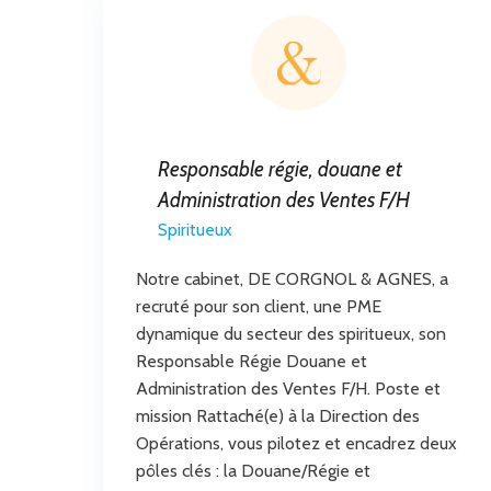
Responsable régie, douane et
Administration des Ventes F/H
Spiritueux
Notre cabinet, DE CORGNOL & AGNES, a
recruté pour son client, une PME
dynamique du secteur des spiritueux, son
Responsable Régie Douane et
Administration des Ventes F/H. Poste et
mission Rattaché(e) à la Direction des
Opérations, vous pilotez et encadrez deux
pôles clés : la Douane/Régie et