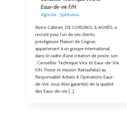
Eaux-de-vie F/H
Agricole
,
Spiritueux
Notre Cabinet, DE CORGNOL & AGNÈS, a
recruté pour l'un de ses clients,
prestigieuse Maison de Cognac
appartenant à un groupe international,
dans le cadre d'une création de poste, son
: Conseiller Technique Vins et Eaux-de-Vie
F/H. Poste et mission Rattaché(e) au
Responsable Achats & Opérations Eaux-
de-Vie, vous êtes garant(e) de la qualité
des Eaux-de-vie […]