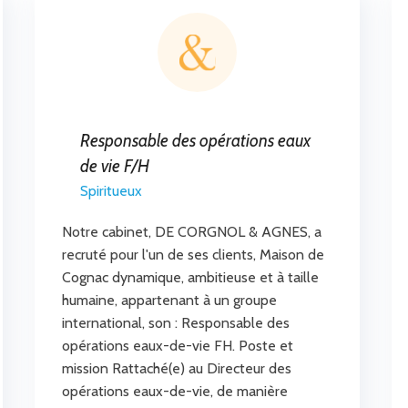
Responsable des opérations eaux
de vie F/H
Spiritueux
Notre cabinet, DE CORGNOL & AGNES, a
recruté pour l'un de ses clients, Maison de
Cognac dynamique, ambitieuse et à taille
humaine, appartenant à un groupe
international, son : Responsable des
opérations eaux-de-vie FH. Poste et
mission Rattaché(e) au Directeur des
opérations eaux-de-vie, de manière