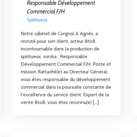
Responsable Développement
Commercial F/H
Spiritueux
Notre cabinet de Corgnol & Agnès, a
recruté pour son client, acteur BtoB
incontournable dans la production de
spiritueux, son/sa : Responsable
Développement Commercial F/H. Poste et
mission Rattaché(e) au Directeur Général,
vous êtes responsable du développement
commercial dans la poursuite constante de
l'excellence du service client. Expert de la
vente BtoB, vous êtes reconnu(e) […]