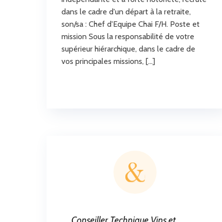
dans le cadre d'un départ à la retraite,
son/sa : Chef d'Equipe Chai F/H. Poste et
mission Sous la responsabilité de votre
supérieur hiérarchique, dans le cadre de
vos principales missions, […]
Conseiller Technique Vins et