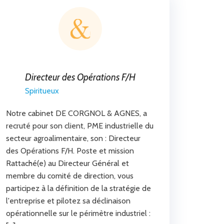
Directeur des Opérations F/H
Spiritueux
Notre cabinet DE CORGNOL & AGNES, a
recruté pour son client, PME industrielle du
secteur agroalimentaire, son : Directeur
des Opérations F/H. Poste et mission
Rattaché(e) au Directeur Général et
membre du comité de direction, vous
participez à la définition de la stratégie de
l'entreprise et pilotez sa déclinaison
opérationnelle sur le périmètre industriel :