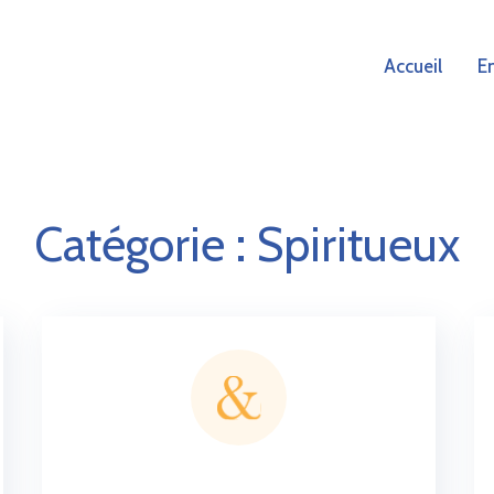
Accueil
E
Catégorie :
Spiritueux