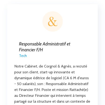
Responsable Administratif et
Financier F/H
Tech
Notre Cabinet, de Corgnol & Agnès, a recruté
pour son client, start-up innovante et
dynamique éditrice de logiciel (CA 6 M d'euros
- 50 salariés), son : Responsable Administratif
et Financier F/H. Poste et mission Rattaché(e)
au Directeur Financier qui intervient à temps
partagé sur la structure et dans un contexte de