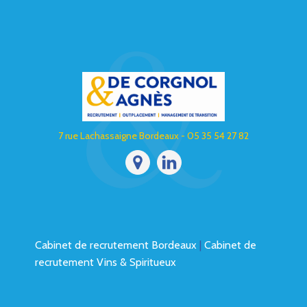
7 rue Lachassaigne Bordeaux - 05 35 54 27 82
Cabinet de recrutement Bordeaux
|
Cabinet de
recrutement Vins & Spiritueux