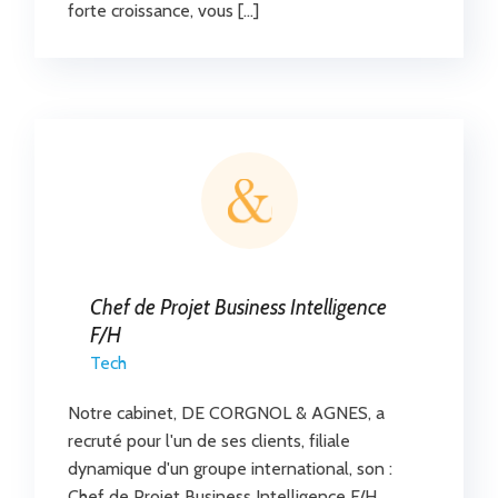
forte croissance, vous […]
Chef de Projet Business Intelligence
F/H
Tech
Notre cabinet, DE CORGNOL & AGNES, a
recruté pour l'un de ses clients, filiale
dynamique d'un groupe international, son :
Chef de Projet Business Intelligence F/H.