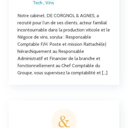
Tech
,
Vins
Notre cabinet, DE CORGNOL & AGNES, a
recruté pour l'un de ses clients, acteur familial
incontournable dans la production viticole et le
Négoce de vins, son/sa : Responsable
Comptable F/H. Poste et mission Rattaché(e)
hiérarchiquement au Responsable
Administratif et Financier de la branche et
fonctionnellement au Chef Comptable du
Groupe, vous supervisez la comptabilité et […]