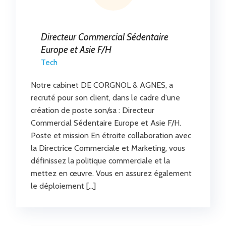
Directeur Commercial Sédentaire
Europe et Asie F/H
Tech
Notre cabinet DE CORGNOL & AGNES, a
recruté pour son client, dans le cadre d'une
création de poste son/sa : Directeur
Commercial Sédentaire Europe et Asie F/H.
Poste et mission En étroite collaboration avec
la Directrice Commerciale et Marketing, vous
définissez la politique commerciale et la
mettez en œuvre. Vous en assurez également
le déploiement […]