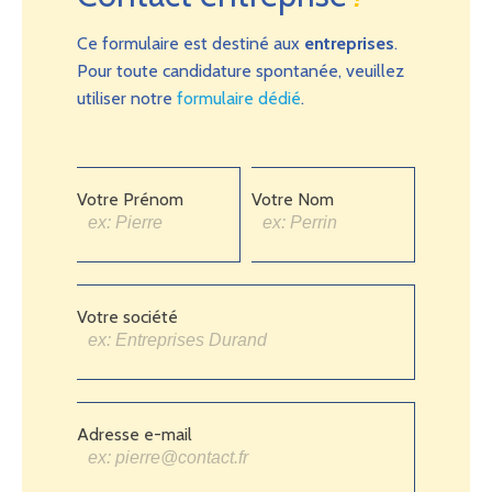
Ce formulaire est destiné aux
entreprises
.
Pour toute candidature spontanée, veuillez
utiliser notre
formulaire dédié
.
Votre Prénom
Votre Nom
Votre société
Adresse e-mail