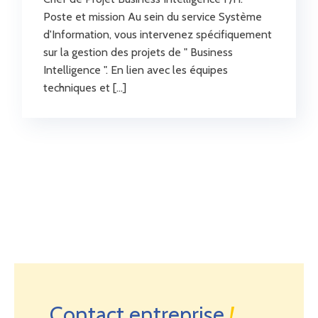
Poste et mission Au sein du service Système
d'Information, vous intervenez spécifiquement
sur la gestion des projets de " Business
Intelligence ". En lien avec les équipes
techniques et […]
Contact entreprise
!