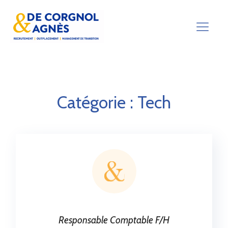
Catégorie :
Tech
Responsable Comptable F/H