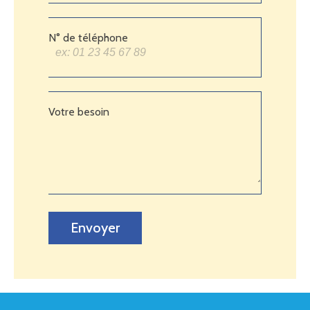
N° de téléphone
Votre besoin
Envoyer